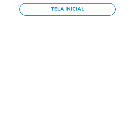
TELA INICIAL