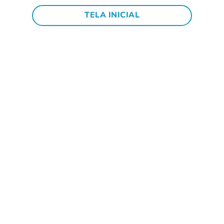
TELA INICIAL