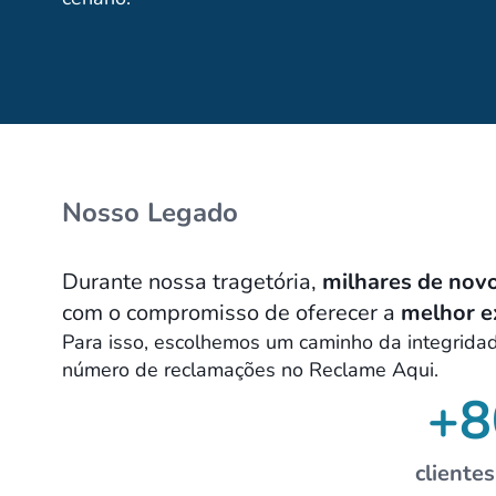
Nosso Legado
Durante nossa tragetória,
milhares de novo
com o compromisso de oferecer a
melhor e
Para isso, escolhemos um caminho da integrid
número de reclamações no Reclame Aqui.
+8
cliente