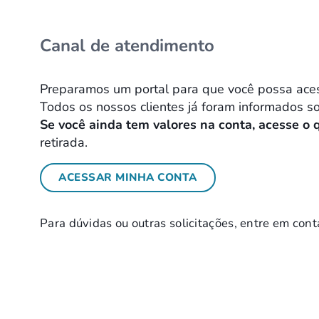
Canal de atendimento
Preparamos um portal para que você possa acessa
Todos os nossos clientes já foram informados s
Se você ainda tem valores na conta, acesse o 
retirada.
ACESSAR MINHA CONTA
Para dúvidas ou outras solicitações, entre em cont