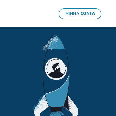
MINHA CONTA