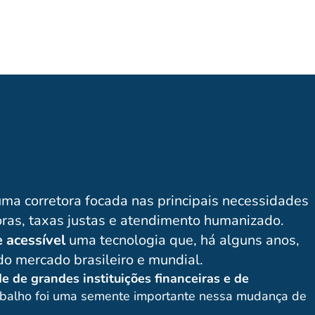
uma corretora focada nas principais necessidades
oras, taxas justas e atendimento humanizado.
 e acessível
uma tecnologia que, há alguns anos,
o mercado brasileiro e mundial.
 de grandes instituições financeiras e de
abalho foi uma semente importante nessa mudança de