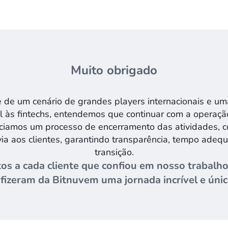
Muito obrigado
te de um cenário de grandes players internacionais e u
 às fintechs, entendemos que continuar com a operação
ciamos um processo de encerramento das atividades, c
ia aos clientes, garantindo transparência, tempo adeq
transição.
 a cada cliente que confiou em nosso trabalho
fizeram da Bitnuvem uma jornada incrível e únic