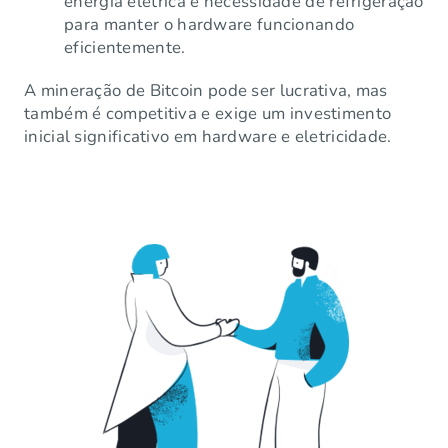
energia elétrica e necessidade de refrigeração
para manter o hardware funcionando
eficientemente.
A mineração de Bitcoin pode ser lucrativa, mas
também é competitiva e exige um investimento
inicial significativo em hardware e eletricidade.