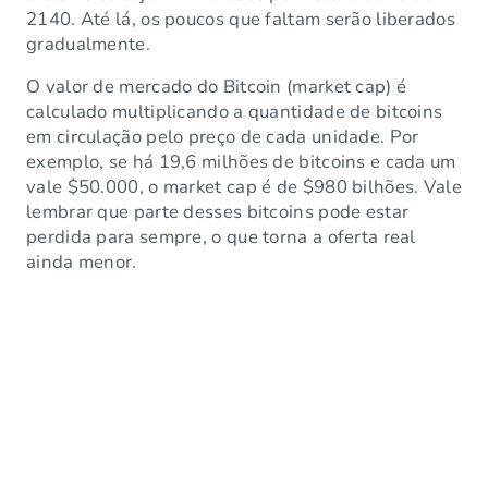
2140. Até lá, os poucos que faltam serão liberados
gradualmente.
O valor de mercado do Bitcoin (market cap) é
calculado multiplicando a quantidade de bitcoins
em circulação pelo preço de cada unidade. Por
exemplo, se há 19,6 milhões de bitcoins e cada um
vale $50.000, o market cap é de $980 bilhões. Vale
lembrar que parte desses bitcoins pode estar
perdida para sempre, o que torna a oferta real
ainda menor.