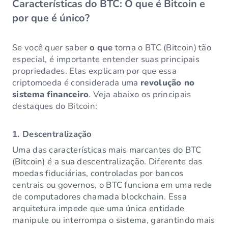
Características do BTC: O que é Bitcoin e
por que é único?
Se você quer saber
o que
torna o BTC (Bitcoin) tão
especial, é importante entender suas principais
propriedades. Elas explicam por que essa
criptomoeda é considerada uma
revolução no
sistema financeiro
. Veja abaixo os principais
destaques do Bitcoin:
1. Descentralização
Uma das características mais marcantes do BTC
(Bitcoin) é a sua descentralização. Diferente das
moedas fiduciárias, controladas por bancos
centrais ou governos, o BTC funciona em uma rede
de computadores chamada blockchain. Essa
arquitetura impede que uma única entidade
manipule ou interrompa o sistema, garantindo mais