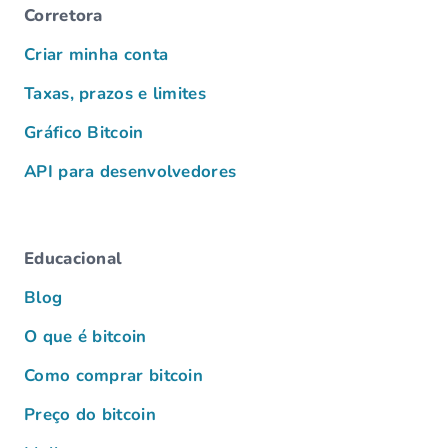
Corretora
Criar minha conta
Taxas, prazos e limites
Gráfico Bitcoin
API para desenvolvedores
Educacional
Blog
O que é bitcoin
Como comprar bitcoin
Preço do bitcoin