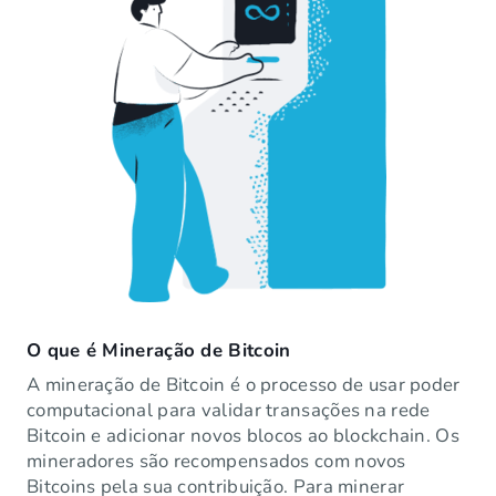
O que é Mineração de Bitcoin
A mineração de Bitcoin é o processo de usar poder
computacional para validar transações na rede
Bitcoin e adicionar novos blocos ao blockchain. Os
mineradores são recompensados com novos
Bitcoins pela sua contribuição. Para minerar