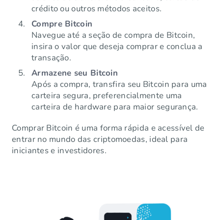
crédito ou outros métodos aceitos.
Compre Bitcoin
Navegue até a seção de compra de Bitcoin,
insira o valor que deseja comprar e conclua a
transação.
Armazene seu Bitcoin
Após a compra, transfira seu Bitcoin para uma
carteira segura, preferencialmente uma
carteira de hardware para maior segurança.
Comprar Bitcoin é uma forma rápida e acessível de
entrar no mundo das criptomoedas, ideal para
iniciantes e investidores.