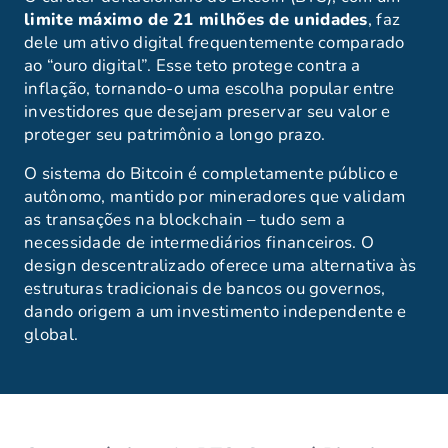
limite máximo de 21 milhões de unidades
, faz
dele um ativo digital frequentemente comparado
ao “ouro digital”. Esse teto protege contra a
inflação, tornando-o uma escolha popular entre
investidores que desejam preservar seu valor e
proteger seu patrimônio a longo prazo.
O sistema do Bitcoin é completamente público e
autônomo, mantido por mineradores que validam
as transações na blockchain – tudo sem a
necessidade de intermediários financeiros. O
design descentralizado oferece uma alternativa às
estruturas tradicionais de bancos ou governos,
dando origem a um investimento independente e
global.