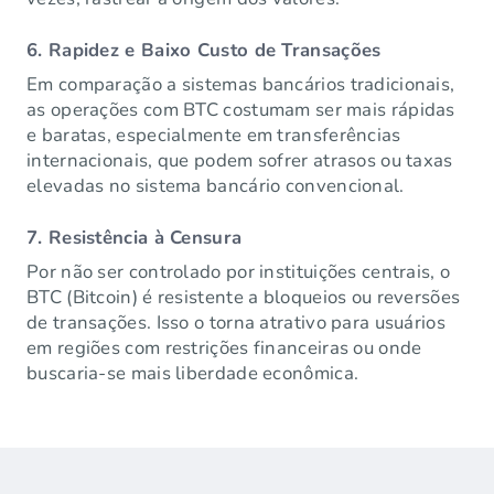
6. Rapidez e Baixo Custo de Transações
Em comparação a sistemas bancários tradicionais,
as operações com BTC costumam ser mais rápidas
e baratas, especialmente em transferências
internacionais, que podem sofrer atrasos ou taxas
elevadas no sistema bancário convencional.
7. Resistência à Censura
Por não ser controlado por instituições centrais, o
BTC (Bitcoin) é resistente a bloqueios ou reversões
de transações. Isso o torna atrativo para usuários
em regiões com restrições financeiras ou onde
buscaria-se mais liberdade econômica.