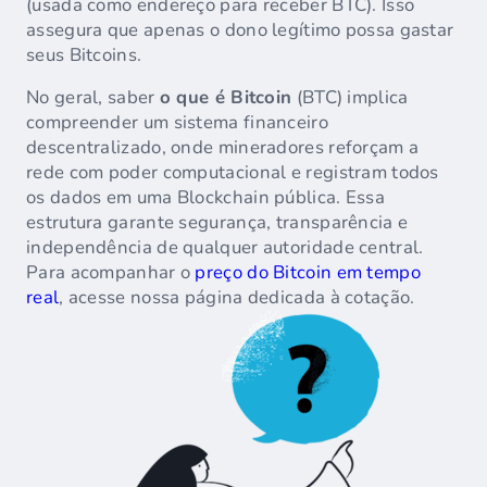
(usada como endereço para receber BTC). Isso
assegura que apenas o dono legítimo possa gastar
seus Bitcoins.
No geral, saber
o que é Bitcoin
(BTC) implica
compreender um sistema financeiro
descentralizado, onde mineradores reforçam a
rede com poder computacional e registram todos
os dados em uma Blockchain pública. Essa
estrutura garante segurança, transparência e
independência de qualquer autoridade central.
Para acompanhar o
preço do Bitcoin em tempo
real
, acesse nossa página dedicada à cotação.