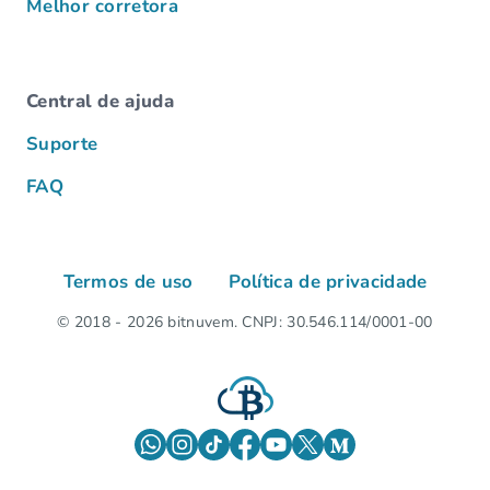
Melhor corretora
Central de ajuda
Suporte
FAQ
Termos de uso
Política de privacidade
© 2018 - 2026 bitnuvem. CNPJ: 30.546.114/0001-00