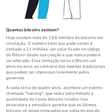
Quantos bitcoins existem?
Hoje existem mais de 19,6 milhões de bitcoins em
circulação. O número total que pode existir é
limitado a 21 milhões, um valor fixado no código
do Bitcoin desde sua criação e que nunca poderá
ser alterado. Essa limitação torna o Bitcoin um
ativo escasso, ao contrário das moedas tradicionais
que podem ser impressas livremente pelos
governos.
A cada cerca de quatro anos, acontece um evento
chamado "halving", que reduz pela metade a
quantidade de novos bitcoins criados. Isso
desacelera a emissão e garante que os últimos
bitcoins só sejam minerados por volta do ano de