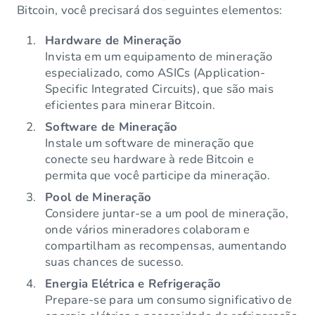
Bitcoin, você precisará dos seguintes elementos:
Hardware de Mineração
Invista em um equipamento de mineração
especializado, como ASICs (Application-
Specific Integrated Circuits), que são mais
eficientes para minerar Bitcoin.
Software de Mineração
Instale um software de mineração que
conecte seu hardware à rede Bitcoin e
permita que você participe da mineração.
Pool de Mineração
Considere juntar-se a um pool de mineração,
onde vários mineradores colaboram e
compartilham as recompensas, aumentando
suas chances de sucesso.
Energia Elétrica e Refrigeração
Prepare-se para um consumo significativo de