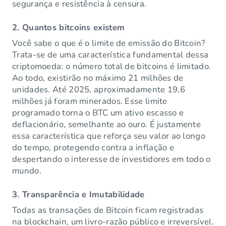
segurança e resistência à censura.
2. Quantos bitcoins existem
Você sabe o que é o limite de emissão do Bitcoin?
Trata-se de uma característica fundamental dessa
criptomoeda: o número total de bitcoins é limitado.
Ao todo, existirão no máximo 21 milhões de
unidades. Até 2025, aproximadamente 19,6
milhões já foram minerados. Esse limite
programado torna o BTC um ativo escasso e
deflacionário, semelhante ao ouro. É justamente
essa característica que reforça seu valor ao longo
do tempo, protegendo contra a inflação e
despertando o interesse de investidores em todo o
mundo.
3. Transparência e Imutabilidade
Todas as transações de Bitcoin ficam registradas
na blockchain, um livro-razão público e irreversível.