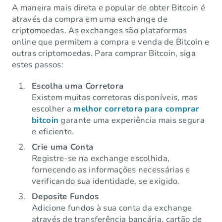
A maneira mais direta e popular de obter Bitcoin é
através da compra em uma exchange de
criptomoedas. As exchanges são plataformas
online que permitem a compra e venda de Bitcoin e
outras criptomoedas. Para comprar Bitcoin, siga
estes passos:
Escolha uma Corretora
Existem muitas corretoras disponíveis, mas
escolher a
melhor corretora para comprar
bitcoin
garante uma experiência mais segura
e eficiente.
Crie uma Conta
Registre-se na exchange escolhida,
fornecendo as informações necessárias e
verificando sua identidade, se exigido.
Deposite Fundos
Adicione fundos à sua conta da exchange
através de transferência bancária, cartão de