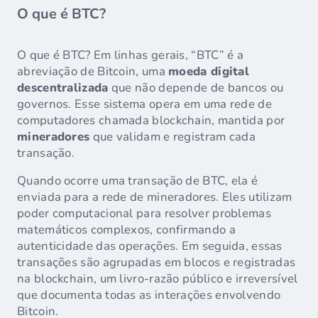
O que é BTC?
O que é BTC? Em linhas gerais, “BTC” é a
abreviação de Bitcoin, uma
moeda digital
descentralizada
que não depende de bancos ou
governos. Esse sistema opera em uma rede de
computadores chamada blockchain, mantida por
mineradores
que validam e registram cada
transação.
Quando ocorre uma transação de BTC, ela é
enviada para a rede de mineradores. Eles utilizam
poder computacional para resolver problemas
matemáticos complexos, confirmando a
autenticidade das operações. Em seguida, essas
transações são agrupadas em blocos e registradas
na blockchain, um livro-razão público e irreversível
que documenta todas as interações envolvendo
Bitcoin.