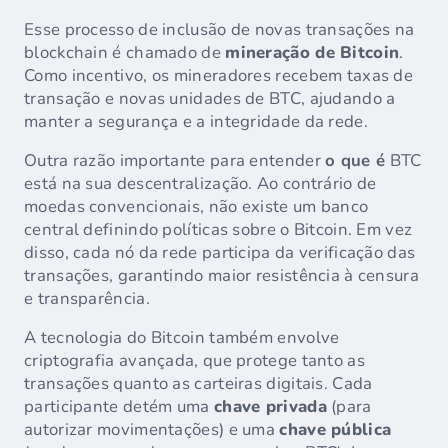
Esse processo de inclusão de novas transações na
blockchain é chamado de
mineração de Bitcoin
.
Como incentivo, os mineradores recebem taxas de
transação e novas unidades de BTC, ajudando a
manter a segurança e a integridade da rede.
Outra razão importante para entender
o que é
BTC
está na sua descentralização. Ao contrário de
moedas convencionais, não existe um banco
central definindo políticas sobre o Bitcoin. Em vez
disso, cada nó da rede participa da verificação das
transações, garantindo maior resistência à censura
e transparência.
A tecnologia do Bitcoin também envolve
criptografia avançada, que protege tanto as
transações quanto as carteiras digitais. Cada
participante detém uma
chave privada
(para
autorizar movimentações) e uma
chave pública