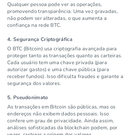
Qualquer pessoa pode ver as operações,
promovendo transparência. Uma vez gravadas,
não podem ser alteradas, o que aumenta a
confiança na rede BTC.
4. Segurança Criptográfica
O BTC (Bitcoin) usa criptografia avançada para
proteger tanto as transações quanto as carteiras.
Cada usuário tem uma chave privada (para
autorizar gastos) e uma chave pública (para
receber fundos). Isso dificulta fraudes e garante a
segurança dos valores.
5. Pseudonimato
As transações em Bitcoin são públicas, mas os
endereços não exibem dados pessoais. Isso
confere um grau de privacidade. Ainda assim,
análises sofisticadas da blockchain podem, por
vezes, rastrear a origem dos valores.