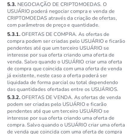
5.3.
NEGOCIAÇÃO DE CRIPTOMOEDAS. O
USUÁRIO poderá negociar compra e venda de
CRIPTOMOEDAS através da criação de ofertas,
com parâmetros de preço e quantidade.
5.3.1.
OFERTAS DE COMPRA. As ofertas de
compra podem ser criadas pelo USUÁRIO e ficarão
pendentes até que um terceiro USUÁRIO se
interesse por sua oferta criando uma oferta de
venda. Salvo quando o USUÁRIO criar uma oferta
de compra que coincida com uma oferta de venda
já existente, neste caso a oferta poderá ser
liquidada de forma parcial ou total dependendo
das quantidades ofertadas entre os USUÁRIOS.
5.3.2.
OFERTAS DE VENDA. As ofertas de venda
podem ser criadas pelo USUÁRIO e ficarão
pendentes até que um terceiro USUÁRIO se
interesse por sua oferta criando uma oferta de
compra. Salvo quando o USUÁRIO criar uma oferta
de venda que coincida com uma oferta de compra