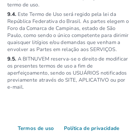
termo de uso.
9.4.
Este Termo de Uso será regido pela lei da
República Federativa do Brasil. As partes elegem o
Foro da Comarca de Campinas, estado de São
Paulo, como sendo o único competente para dirimir
quaisquer litígios e/ou demandas que venham a
envolver as Partes em relação aos SERVIÇOS.
9.5.
A BITNUVEM reserva-se o direito de modificar
os presentes termos de uso a fim de
aperfeiçoamento, sendo os USUÁRIOS notificados
previamente através do SITE, APLICATIVO ou por
e-mail.
Termos de uso
Política de privacidade