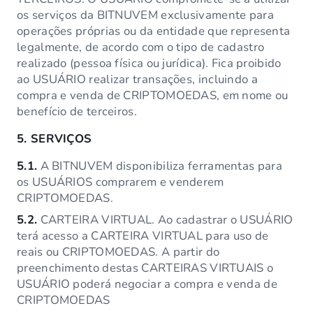
os serviços da BITNUVEM exclusivamente para
operações próprias ou da entidade que representa
legalmente, de acordo com o tipo de cadastro
realizado (pessoa física ou jurídica). Fica proibido
ao USUÁRIO realizar transações, incluindo a
compra e venda de CRIPTOMOEDAS, em nome ou
benefício de terceiros.
5.
SERVIÇOS
5.1.
A BITNUVEM disponibiliza ferramentas para
os USUÁRIOS comprarem e venderem
CRIPTOMOEDAS.
5.2.
CARTEIRA VIRTUAL. Ao cadastrar o USUÁRIO
terá acesso a CARTEIRA VIRTUAL para uso de
reais ou CRIPTOMOEDAS. A partir do
preenchimento destas CARTEIRAS VIRTUAIS o
USUÁRIO poderá negociar a compra e venda de
CRIPTOMOEDAS