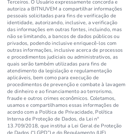
Terceiros. O Usuário expressamente concorda e
autoriza a BITNUVEM a compartilhar informações
pessoais solicitadas para fins de verificação de
identidade, autorizando, inclusive, a verificação
das informações em outras fontes, incluindo, mas
não se limitando, a bancos de dados públicos ou
privados, podendo inclusive enriquecê-los com
outras informações, inclusive acerca de processos
e procedimentos judiciais ou administrativos, as
quais serão também utilizadas para fins de
atendimento da legislação e regulamentação
aplicáveis, bem como para execução de
procedimentos de prevenção e combate à lavagem
de dinheiro e ao financiamento ao terrorismo,
fraude e outros crimes econômicos. Coletamos,
usamos e compartilhamos essas informações de
acordo com a Política de Privacidade, Política
Interna de Proteção de Dados, da Lei nº
13.709/2018, que institui a Lei Geral de Proteção
de Dados (“LGPD”) e do Regulamento (UE)