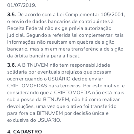
01/07/2019.
3.5.
De acordo com a Lei Complementar 105/2001,
o envio de dados bancários de contribuintes à
Receita Federal não exige prévia autorização
judicial. Segundo a referida lei complementar, tais
informações não resultam em quebra de sigilo
bancário, mas sim em mera transferência de sigilo
da órbita bancária para a fiscal.
3.6.
A BITNUVEM não tem responsabilidade
solidária por eventuais prejuízos que possam
ocorrer quando o USUÁRIO decide enviar
CRIPTOMOEDAS para terceiros. Por este motivo, e
considerando que a CRIPTOMOEDA não está mais
sob a posse da BITNUVEM, não há como realizar
devoluções, uma vez que o ativo foi transferido
para fora da BITNUVEM por decisão única e
exclusiva do USUÁRIO.
4.
CADASTRO