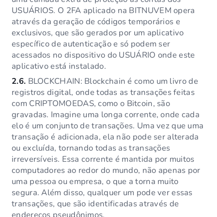
USUÁRIOS. O 2FA aplicado na BITNUVEM opera
através da geração de códigos temporários e
exclusivos, que são gerados por um aplicativo
específico de autenticação e só podem ser
acessados no dispositivo do USUÁRIO onde este
aplicativo está instalado.
2.6.
BLOCKCHAIN: Blockchain é como um livro de
registros digital, onde todas as transações feitas
com CRIPTOMOEDAS, como o Bitcoin, são
gravadas. Imagine uma longa corrente, onde cada
elo é um conjunto de transações. Uma vez que uma
transação é adicionada, ela não pode ser alterada
ou excluída, tornando todas as transações
irreversíveis. Essa corrente é mantida por muitos
computadores ao redor do mundo, não apenas por
uma pessoa ou empresa, o que a torna muito
segura. Além disso, qualquer um pode ver essas
transações, que são identificadas através de
endereços pseudônimos.