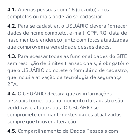
4.1.
Apenas pessoas com 18 (dezoito) anos
completos ou mais poderão se cadastrar.
4.2.
Para se cadastrar, o USUÁRIO deverá fornecer
dados de nome completo, e-mail, CPF, RG, data de
nascimento e endereço junto com fotos atualizadas
que comprovem a veracidade desses dados.
4.3.
Para acessar todas as funcionalidades do SITE
sem restrição de limites transacionais, é obrigatório
que o USUÁRIO complete o formulário de cadastro,
que inclui a ativação da tecnologia de segurança
2FA.
4.4.
O USUÁRIO declara que as informações
pessoais fornecidas no momento do cadastro são
verídicas e atualizadas. O USUÁRIO se
compromete em manter estes dados atualizados
sempre que houver alteração.
4.5.
Compartilhamento de Dados Pessoais com