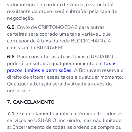
valor integral da ordem de venda, o valor total
resultante da ordem será subtraído pela taxa de
negociação.
6.5.
Envio de CRIPTOMOEDAS para outras
carteiras será cobrado uma taxa variável, que
corresponde à taxa da rede BLOCKCHAIN e à
comissão da BITNUVEM.
6.6.
Para consultar as atuais taxas o USUÁRIO
poderá consultar a qualquer momento em
taxas,
prazos, limites e permissões
. A Bitnuvem reserva o
direito de alterar essas taxas a qualquer momento.
Qualquer alteração será divulgada através do
nosso site.
7.
CANCELAMENTO
7.1.
O cancelamento implica o término de todos os
serviços ao USUÁRIO, incluindo, mas não limitado
a: Encerramento de todas as ordens de compra ou