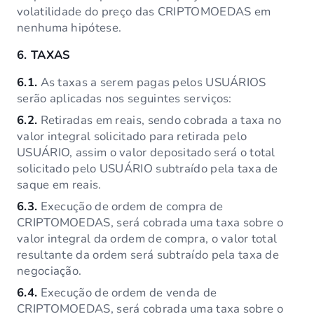
volatilidade do preço das CRIPTOMOEDAS em
nenhuma hipótese.
6.
TAXAS
6.1.
As taxas a serem pagas pelos USUÁRIOS
serão aplicadas nos seguintes serviços:
6.2.
Retiradas em reais, sendo cobrada a taxa no
valor integral solicitado para retirada pelo
USUÁRIO, assim o valor depositado será o total
solicitado pelo USUÁRIO subtraído pela taxa de
saque em reais.
6.3.
Execução de ordem de compra de
CRIPTOMOEDAS, será cobrada uma taxa sobre o
valor integral da ordem de compra, o valor total
resultante da ordem será subtraído pela taxa de
negociação.
6.4.
Execução de ordem de venda de
CRIPTOMOEDAS, será cobrada uma taxa sobre o