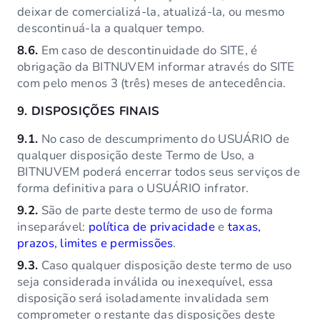
deixar de comercializá-la, atualizá-la, ou mesmo
descontinuá-la a qualquer tempo.
8.6.
Em caso de descontinuidade do SITE, é
obrigação da BITNUVEM informar através do SITE
com pelo menos 3 (três) meses de antecedência.
9.
DISPOSIÇÕES FINAIS
9.1.
No caso de descumprimento do USUÁRIO de
qualquer disposição deste Termo de Uso, a
BITNUVEM poderá encerrar todos seus serviços de
forma definitiva para o USUÁRIO infrator.
9.2.
São de parte deste termo de uso de forma
inseparável:
política de privacidade
e
taxas,
prazos, limites e permissões
.
9.3.
Caso qualquer disposição deste termo de uso
seja considerada inválida ou inexequível, essa
disposição será isoladamente invalidada sem
comprometer o restante das disposições deste