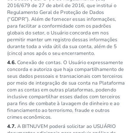
2016/679 de 27 de abril de 2016, que institui o
Regulamento Geral de Proteção de Dados
(“GDPR”). Além de fornecer essas informações,
para facilitar a conformidade com os padrões
globais do setor, o Usuário concorda em nos
permitir manter um registro dessas informações
durante toda a vida útil da sua conta, além de 5
(cinco) anos após o seu encerramento.
4.6.
Conexão de contas. O Usuário expressamente
concorda e autoriza que haja compartilhamento de
seus dados pessoais e transacionais com terceiros
por meio de integração de sua conta na Plataforma
com as contas em outras plataformas, podendo
inclusive compartilhar esses dados com terceiros
para fins de combate à lavagem de dinheiro e ao
financiamento ao terrorismo, fraude e outros
crimes econômicos.
4.7.
A BITNUVEM poderá solicitar ao USUÁRIO