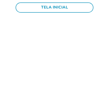
TELA INICIAL