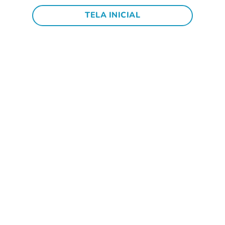
TELA INICIAL