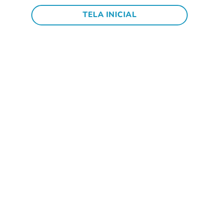
TELA INICIAL