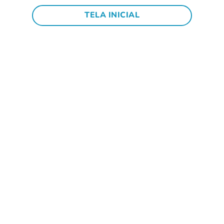
TELA INICIAL