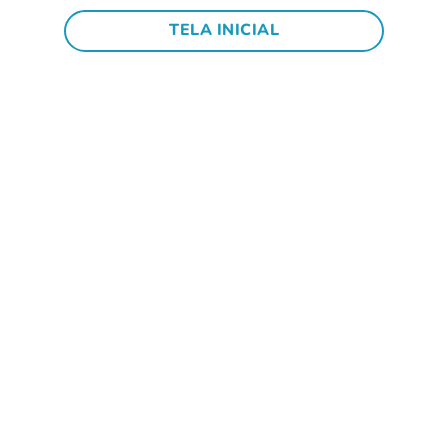
TELA INICIAL