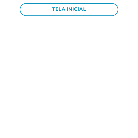
TELA INICIAL