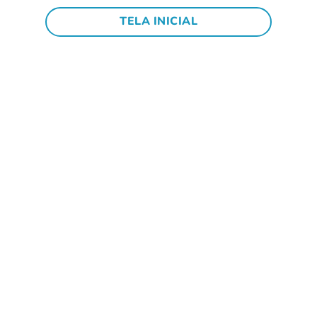
TELA INICIAL