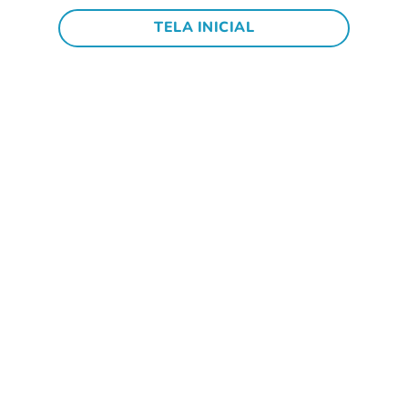
TELA INICIAL