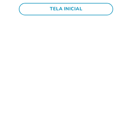
TELA INICIAL