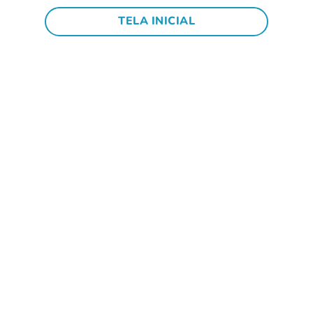
TELA INICIAL