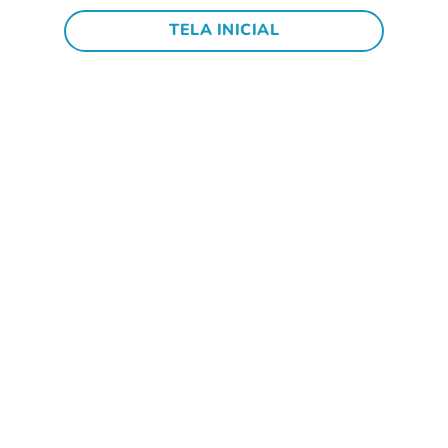
TELA INICIAL