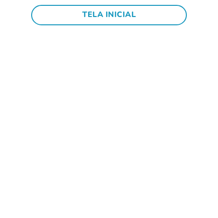
TELA INICIAL