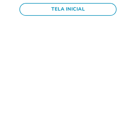
TELA INICIAL