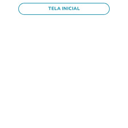
TELA INICIAL