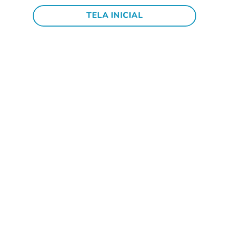
TELA INICIAL