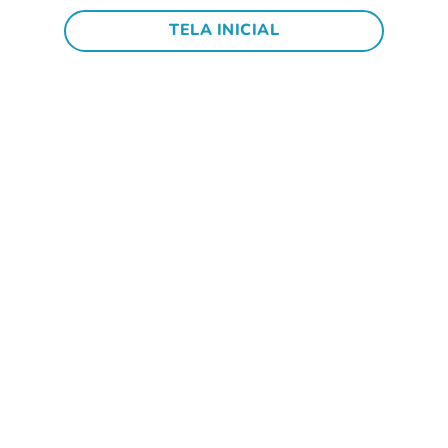
TELA INICIAL