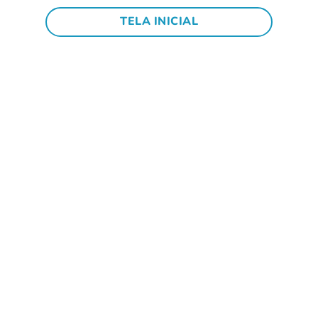
TELA INICIAL